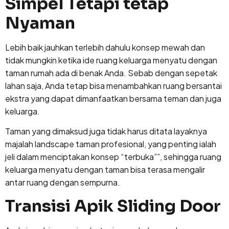
Simpel Tetapi tetap
Nyaman
Lebih baik jauhkan terlebih dahulu konsep mewah dan
tidak mungkin ketika ide ruang keluarga menyatu dengan
taman rumah ada di benak Anda. Sebab dengan sepetak
lahan saja, Anda tetap bisa menambahkan ruang bersantai
ekstra yang dapat dimanfaatkan bersama teman dan juga
keluarga.
Taman yang dimaksud juga tidak harus ditata layaknya
majalah landscape taman profesional, yang penting ialah
jeli dalam menciptakan konsep “terbuka””, sehingga ruang
keluarga menyatu dengan taman bisa terasa mengalir
antar ruang dengan sempurna.
Transisi Apik Sliding Door