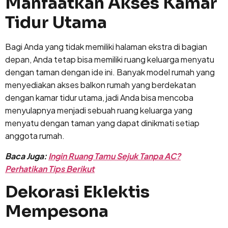
Manfaatkan Akses Kamar
Tidur Utama
Bagi Anda yang tidak memiliki halaman ekstra di bagian
depan, Anda tetap bisa memiliki ruang keluarga menyatu
dengan taman dengan ide ini. Banyak model rumah yang
menyediakan akses balkon rumah yang berdekatan
dengan kamar tidur utama, jadi Anda bisa mencoba
menyulapnya menjadi sebuah ruang keluarga yang
menyatu dengan taman yang dapat dinikmati setiap
anggota rumah.
Baca Juga:
Ingin Ruang Tamu Sejuk Tanpa AC?
Perhatikan Tips Berikut
Dekorasi Eklektis
Mempesona