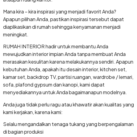
Mana kira – kira inspirasi yang menjadi favorit Anda?
Apapun pilihan Anda, pastikan inspirasi tersebut dapat
diaplikasikan di rumah sehingga kenyamanan menjadi
meningkat.
RUMAH INTERIOR hadir untuk membantu Anda
mewujudkan interior impian Anda tanpa membuat Anda
merasakan kesulitan karena melakukannya sendiri. Apapun
kebutuhan Anda, apakah itu desain interior, kitchen set,
kamar set, backdrop TV, partisi ruangan, wardrobe / lemari,
sofa, plafond gypsum dan kanopi, kami dapat
menyediakannya untuk Anda bagaimanapun modelnya.
Anda juga tidak perlu ragu atau khawatir akan kualitas yang
kami kerjakan, karena kami:
Selalu mengandalkan tenaga tukang yang berpengalaman
di bagian produksi