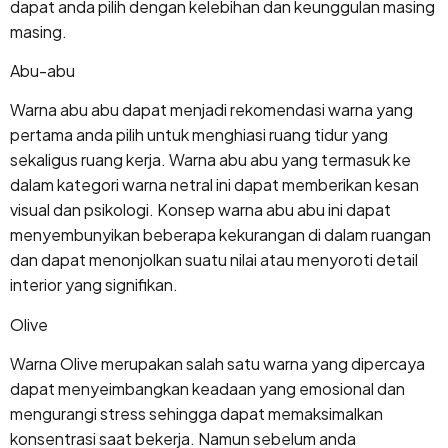
dapat anda pilih dengan kelebihan dan keunggulan masing
masing.
Abu-abu
Warna abu abu dapat menjadi rekomendasi warna yang
pertama anda pilih untuk menghiasi ruang tidur yang
sekaligus ruang kerja. Warna abu abu yang termasuk ke
dalam kategori warna netral ini dapat memberikan kesan
visual dan psikologi. Konsep warna abu abu ini dapat
menyembunyikan beberapa kekurangan di dalam ruangan
dan dapat menonjolkan suatu nilai atau menyoroti detail
interior yang signifikan.
Olive
Warna Olive merupakan salah satu warna yang dipercaya
dapat menyeimbangkan keadaan yang emosional dan
mengurangi stress sehingga dapat memaksimalkan
konsentrasi saat bekerja. Namun sebelum anda