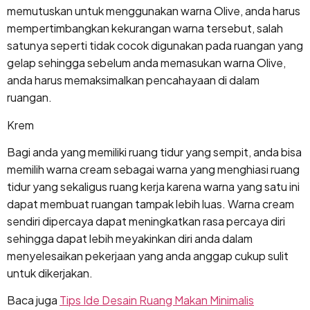
memutuskan untuk menggunakan warna Olive, anda harus
mempertimbangkan kekurangan warna tersebut, salah
satunya seperti tidak cocok digunakan pada ruangan yang
gelap sehingga sebelum anda memasukan warna Olive,
anda harus memaksimalkan pencahayaan di dalam
ruangan.
Krem
Bagi anda yang memiliki ruang tidur yang sempit, anda bisa
memilih warna cream sebagai warna yang menghiasi ruang
tidur yang sekaligus ruang kerja karena warna yang satu ini
dapat membuat ruangan tampak lebih luas. Warna cream
sendiri dipercaya dapat meningkatkan rasa percaya diri
sehingga dapat lebih meyakinkan diri anda dalam
menyelesaikan pekerjaan yang anda anggap cukup sulit
untuk dikerjakan.
Baca juga
Tips Ide Desain Ruang Makan Minimalis