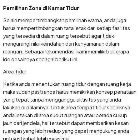
Pemilihan Zona di Kamar Tidur
Selain mempertimbangkan pemilihan warna, anda juga
harus mempertimbangkan tata letak dari setiap fasilitas
yang tersedia di dalam ruang tersebut agar tidak
mengurangi nilai keindahan dan kenyamanan dalam
ruangan. Sebagai rekomendasi, kami memiliki beberapa
ide desainnya sebagai berikut ini
Area Tidur
Ketika anda menentukan ruang tidur dengan ruang kerja
maka sudah pasti anda harus memikirkan konsep penataan
yang tepat tanpa mengganggu aktivitas yang anda
lakukan di dalamnya. Untuk area tempat tidur sebaiknya
anda letakan di area sudut ruangan atau berada cukup
jauh dari jendela, hal tersebut dapat memberikan kesan
ruangan yang lebih redup yang dapat mendukung anda
untuk istirahat lebih maksimal.