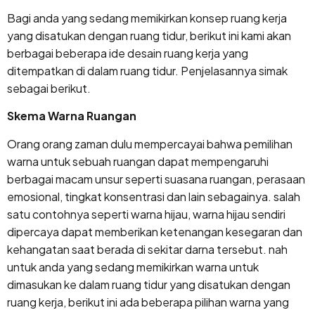
Bagi anda yang sedang memikirkan konsep ruang kerja
yang disatukan dengan ruang tidur, berikut ini kami akan
berbagai beberapa ide desain ruang kerja yang
ditempatkan di dalam ruang tidur. Penjelasannya simak
sebagai berikut.
Skema Warna Ruangan
Orang orang zaman dulu mempercayai bahwa pemilihan
warna untuk sebuah ruangan dapat mempengaruhi
berbagai macam unsur seperti suasana ruangan, perasaan
emosional, tingkat konsentrasi dan lain sebagainya. salah
satu contohnya seperti warna hijau, warna hijau sendiri
dipercaya dapat memberikan ketenangan kesegaran dan
kehangatan saat berada di sekitar darna tersebut. nah
untuk anda yang sedang memikirkan warna untuk
dimasukan ke dalam ruang tidur yang disatukan dengan
ruang kerja, berikut ini ada beberapa pilihan warna yang