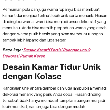
Permainan pola dan juga warna rupanya bisa membuat
kamar tidur menjadi terlihat lebih unik serta menarik. Hiasan
dinding berwarna-warni bisa menjadi unsur dekoratif yang
memukau. Anda bisa memilih perpaduan warna yang cerah
dengan warna putih bersih yang akan membuat ruangan
tampak lebih lapang dan juga segar.
Baca Juga:
Desain Kreatif Partisi Ruangan untuk
Dekorasi Rumah Keren
Desain Kamar Tidur Unik
dengan Kolase
Rangkaian unik antara gambar dan juga lampu bisa menjadi
dekorasi menarik yang perlu Anda coba. Hiasan dinding
tersebut tidak hanya membuat tampilan ruangan menjadi
lebih memikat, namun juga bisa dengan mudah