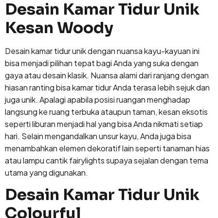
Desain Kamar Tidur Unik
Kesan Woody
Desain kamar tidur unik dengan nuansa kayu-kayuan ini
bisa menjadi pilihan tepat bagi Anda yang suka dengan
gaya atau desain klasik. Nuansa alami dari ranjang dengan
hiasan ranting bisa kamar tidur Anda terasa lebih sejuk dan
juga unik. Apalagi apabila posisi ruangan menghadap
langsung ke ruang terbuka ataupun taman, kesan eksotis
seperti liburan menjadi hal yang bisa Anda nikmati setiap
hari. Selain mengandalkan unsur kayu, Anda juga bisa
menambahkan elemen dekoratif lain seperti tanaman hias
atau lampu cantik fairylights supaya sejalan dengan tema
utama yang digunakan.
Desain Kamar Tidur Unik
Colourful