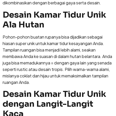
dikombinasikan dengan berbagai gaya serta desain.
Desain Kamar Tidur Unik
Ala Hutan
Pohon-pohon buatan rupanya bisa dijadikan sebagai
hiasan super unik untuk kamar tidur kesayangan Anda.
Tampilan ruangan bisa menjadi lebih alami, seakan
membawa Anda ke suasan di dalam hutan belantara. Anda
juga bisa memadukannya = dengan gaya lain yang senada
seperti rustic atau desain tropis. Pilih warna-warna alami,
mislanya coklat dan hijau untuk memaksimalkan tampilan
ruangan Anda.
Desain Kamar Tidur Unik
dengan Langit-Langit
Kaca