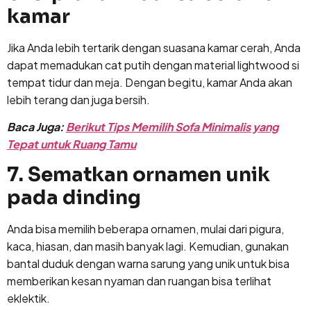
kamar
Jika Anda lebih tertarik dengan suasana kamar cerah, Anda
dapat memadukan cat putih dengan material lightwood si
tempat tidur dan meja. Dengan begitu, kamar Anda akan
lebih terang dan juga bersih.
Baca Juga:
Berikut Tips Memilih Sofa Minimalis yang
Tepat untuk Ruang Tamu
7. Sematkan ornamen unik
pada dinding
Anda bisa memilih beberapa ornamen, mulai dari pigura,
kaca, hiasan, dan masih banyak lagi. Kemudian, gunakan
bantal duduk dengan warna sarung yang unik untuk bisa
memberikan kesan nyaman dan ruangan bisa terlihat
eklektik.