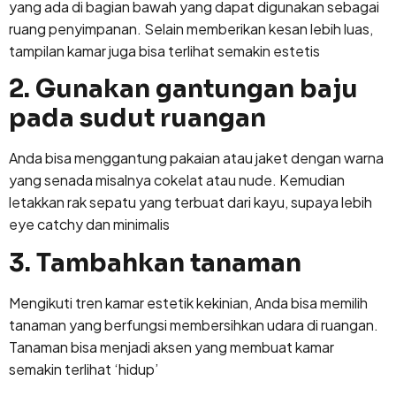
yang ada di bagian bawah yang dapat digunakan sebagai
ruang penyimpanan. Selain memberikan kesan lebih luas,
tampilan kamar juga bisa terlihat semakin estetis
2. Gunakan gantungan baju
pada sudut ruangan
Anda bisa menggantung pakaian atau jaket dengan warna
yang senada misalnya cokelat atau nude. Kemudian
letakkan rak sepatu yang terbuat dari kayu, supaya lebih
eye catchy dan minimalis
3. Tambahkan tanaman
Mengikuti tren kamar estetik kekinian, Anda bisa memilih
tanaman yang berfungsi membersihkan udara di ruangan.
Tanaman bisa menjadi aksen yang membuat kamar
semakin terlihat ‘hidup’