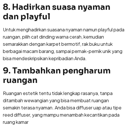
8. Hadirkan suasa nyaman
dan playful
Untuk menghadirkan suasana nyaman namun playful pada
ruangan, pilih cat dinding warna cerah, kemudian
semarakkan dengan karpet bermotif, rak buku untuk
berbagai macam barang, sampai pernak-pernik unik yang
bisa mendeskripsikan kepribadian Anda.
9. Tambahkan pengharum
ruangan
Ruangan estetik tentu tidak lengkap rasanya, tanpa
ditambah wewangian yang bisa membuat ruangan
semakin terasa nyaman. Anda bisa diffuser uap atau tipe
reed diffuser, yang mampu menambah kecantikan pada
ruang kamar