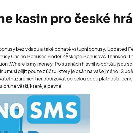
ine kasin pro české hr
 bonusy bez vkladu a také bohaté vstupní bonusy. Updated Fe
bonusy Casino Bonuses Finder ZÃ­skejte BonusovÃ Thanked: tim
tion :Where is my money. Po stranách hlavního portálu jsou s
sinu musí přijít pouze z účtu, který je psán na vaše jméno. S ud
vatel hazardních her dodržovat po celou dobu platnosti licen
 a druhé větší, které je pevné.