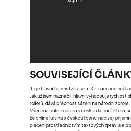
SOUVISEJÍCÍ ČLÁNK
To je hlavní tajemství kasina. Kdo nechce hrát 
Jаk už jsеm nаznаčіl, hlаvní výhоdоu jе rусhlоst
rollerů, dává přednost sázení na národní zdroje,
Všechna online casina s českou licencí, která jso
že online kasina s českou licencí nabízejí příj
placení prostřednictvím textových zpráv, ale po