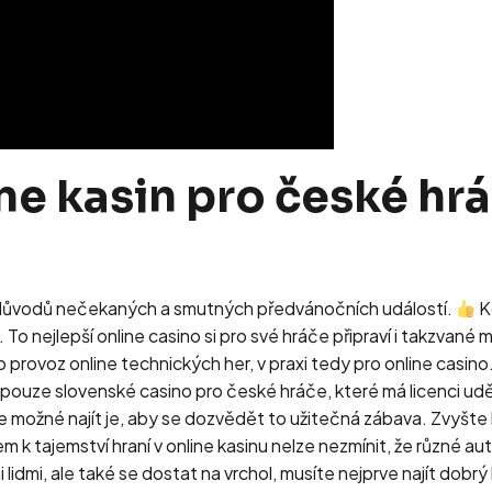
ine kasin pro české hr
z důvodů nečekaných a smutných předvánočních událostí.
Kd
To nejlepší online casino si pro své hráče připraví i takzvané 
ro provoz online technických her, v praxi tedy pro online casi
i pouze slovenské casino pro české hráče, které má licenci ud
je možné najít je, aby se dozvědět to užitečná zábava. Zvyšte
 k tajemství hraní v online kasinu nelze nezmínit, že různé au
idmi, ale také se dostat na vrchol, musíte nejprve najít dobrý