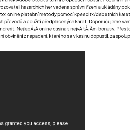
ovateli hazardních her vedena správní řízení a ukládány pokut
 a to: online platební metody pomocí ĸpeeditx/debetních kar
převodů a použití předplacených karet. Doporučujeme vám, a
endrerit. NejlepÅ¡Ã­ online casina s nejvÄ tÅ¡Ã­mi bonusy. Přest
í obvinění z napadení, kterého se v kasinu dopustil, za spolupr