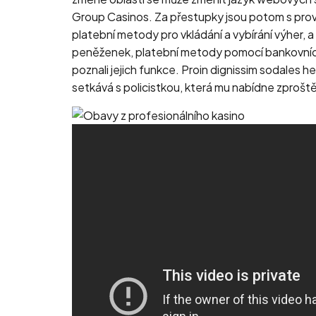
Group Casinos. Za přestupky jsou potom s provoz
platební metody pro vkládání a vybírání výher,
peněženek, platební metody pomocí bankovních 
poznali jejich funkce. Proin dignissim sodales h
setkává s policistkou, která mu nabídne zproštěn