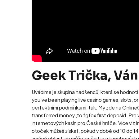
Geek Trička, Ván
Uvádíme je skupina nadšenců, která se hodnotí C
you’ve been playing live casino games, slots, or
perfektními podmínkami, tak. My zde na OnlineC
transferred money ,to fgfox first deposid. Pro 
internetových kasin pro České hráče. Více viz 
otoček můžeš získat, pokud v době od 10 do 14 h
změně oblasti se může změnit jazyk webových s