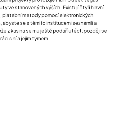
y ve stanovených výších. Existují čtyři hlavní
et, platební metody pomocí elektronických
byste se s těmito institucemi seznámili a
ože z kasina se mu ještě podaří utéct, později se
áci s ní a jejím týmem.