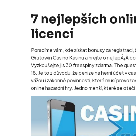
Lewati
ke
7 nejlepších onl
konten
licencí
Poradíme vám, kde získat bonusy za registraci,
Gratowin Casino Kasinu a hrejte o nejlepÅ¡Ã­ 
Vyzkoušejte ji s 30 freespiny zdarma. The ques
18. Je to z důvodu, že peníze na herní účet v ca
vážou i zákonné povinnosti, které musí provozo
online hazardní hry. Jedno menší, které se otáčí