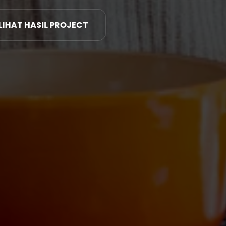
LIHAT HASIL PROJECT