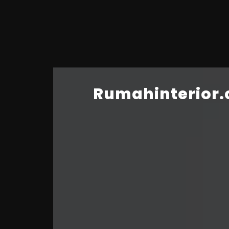
Rumahinterior