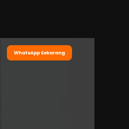
WhatsApp Sekarang