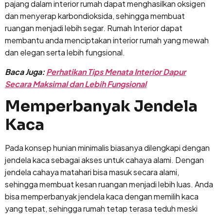
pajang dalam interior rumah dapat menghasilkan oksigen
dan menyerap karbondioksida, sehingga membuat
ruangan menjadi lebih segar. Rumah Interior dapat
membantu anda menciptakan interior rumah yang mewah
dan elegan serta lebih fungsional.
Baca Juga:
Perhatikan Tips Menata Interior Dapur
Secara Maksimal dan Lebih Fungsional
Memperbanyak Jendela
Kaca
Pada konsep hunian minimalis biasanya dilengkapi dengan
jendela kaca sebagai akses untuk cahaya alami. Dengan
jendela cahaya matahari bisa masuk secara alami,
sehingga membuat kesan ruangan menjadi lebih luas. Anda
bisa memperbanyak jendela kaca dengan memilih kaca
yang tepat, sehingga rumah tetap terasa teduh meski