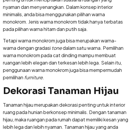
nyaman dan menyenangkan. Dalam konsep interior
minimalis, anda bisa menggunakan pilihan warna
monokrom. Jenis warna monokrom tidak hanya terbatas
pada pilihan warna hitam dan putih saja.
Tetapi warna monokrom juga bisa merupakan warna-
warna dengan gradasi
tone
dalam satu warna. Pemilihan
warna monokrom pada cat dinding mampu membuat
ruangan lebih elegan dan terkesan lebih lega. Selain itu,
penggunaan warna monokrom juga bisa mempermudah
pemilihan
furniture
.
Dekorasi Tanaman Hijau
Tanaman hijau merupakan dekorasi penting untuk interior
ruang pada hunian berkonsep minimalis. Dengan tanaman
hijau, maka ruangan pada rumah dapat memiliki kesan yang
lebih lega dan lebih nyaman. Tanaman hijau yang anda