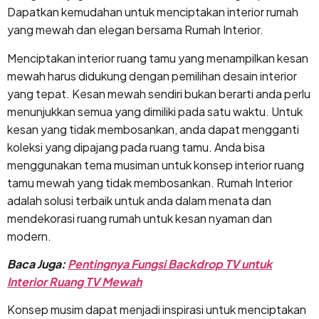
Dapatkan kemudahan untuk menciptakan interior rumah
yang mewah dan elegan bersama Rumah Interior.
Menciptakan interior ruang tamu yang menampilkan kesan
mewah harus didukung dengan pemilihan desain interior
yang tepat. Kesan mewah sendiri bukan berarti anda perlu
menunjukkan semua yang dimiliki pada satu waktu. Untuk
kesan yang tidak membosankan, anda dapat mengganti
koleksi yang dipajang pada ruang tamu. Anda bisa
menggunakan tema musiman untuk konsep interior ruang
tamu mewah yang tidak membosankan. Rumah Interior
adalah solusi terbaik untuk anda dalam menata dan
mendekorasi ruang rumah untuk kesan nyaman dan
modern.
Baca Juga:
Pentingnya Fungsi Backdrop TV untuk
Interior Ruang TV Mewah
Konsep musim dapat menjadi inspirasi untuk menciptakan