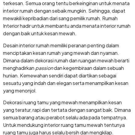
terkesan. Semua orang tentu berkeinginan untuk menata
interior rumah dengan sebaik mungkin. Sehingga, dapat
mewakili kepribadian dari sang pemilik rumah. Rumah
Interior hadir untuk membantu anda menata interior rumah
dengan baik untuk kesan mewah.
Desain interior rumah memiliki peranan penting dalam
menciptakan kesan rumah yang mewah dan nyaman.
Dimana dalam dekorasi rumah dan ruangan mewah berarti
menghadirkan
passion
dan kegembiraan dalam sebuah
hunian. Kemewahan sendiri dapat diartikan sebagai
sesuatu yang indah dan elegan serta menampilkan kesan
yang menonjol.
Dekorasi ruang tamu yang mewah menampilkan kesan
yang teratur, rapi dan tertata dengan sangat baik. Dimana
semua barang atau perabot selalu ada pada tempatnya.
Untuk mendukung interior ruang tamu mewah tentunya
ruang tamu juga harus selalu bersih dan mengkilap.