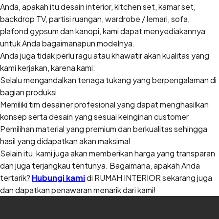
Anda, apakah itu desain interior, kitchen set, kamar set,
backdrop TV, partisi ruangan, wardrobe / lemari, sofa,
plafond gypsum dan kanopi, kami dapat menyediakannya
untuk Anda bagaimanapun modelnya.
Anda juga tidak perlu ragu atau khawatir akan kualitas yang
kami kerjakan, karena kami:
Selalu mengandalkan tenaga tukang yang berpengalaman di
bagian produksi
Memiliki tim desainer profesional yang dapat menghasilkan
konsep serta desain yang sesuai keinginan customer
Pemilihan material yang premium dan berkualitas sehingga
hasil yang didapatkan akan maksimal
Selain itu, kami juga akan memberikan harga yang transparan
dan juga terjangkau tentunya. Bagaimana, apakah Anda
tertarik?
Hubungi kami
di RUMAH INTERIOR sekarang juga
dan dapatkan penawaran menarik dari kami!