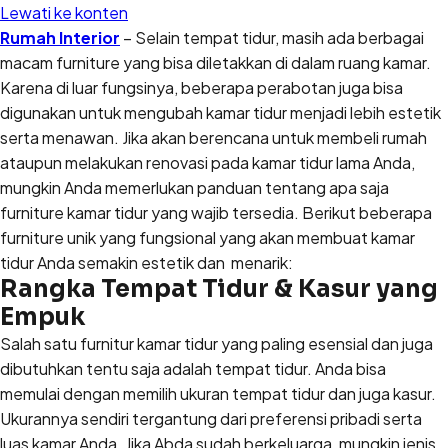
Lewati ke konten
Rumah Interior
– Selain tempat tidur, masih ada berbagai
macam furniture yang bisa diletakkan di dalam ruang kamar.
Karena di luar fungsinya, beberapa perabotan juga bisa
digunakan untuk mengubah kamar tidur menjadi lebih estetik
serta menawan. Jika akan berencana untuk membeli rumah
ataupun melakukan renovasi pada kamar tidur lama Anda,
mungkin Anda memerlukan panduan tentang apa saja
furniture kamar tidur yang wajib tersedia. Berikut beberapa
furniture unik yang fungsional yang akan membuat kamar
tidur Anda semakin estetik dan menarik:
Rangka Tempat Tidur & Kasur yang
Empuk
Salah satu furnitur kamar tidur yang paling esensial dan juga
dibutuhkan tentu saja adalah tempat tidur. Anda bisa
memulai dengan memilih ukuran tempat tidur dan juga kasur.
Ukurannya sendiri tergantung dari preferensi pribadi serta
luas kamar Anda. Jika Abda sudah berkeluarga, mungkin jenis