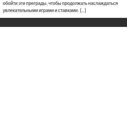
обойти эти преграды, чтобы продолжать наслаждаться
увлекательными играми и ставками. […]