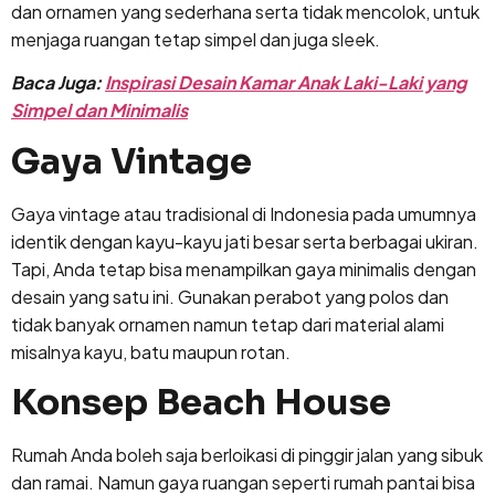
dan ornamen yang sederhana serta tidak mencolok, untuk
menjaga ruangan tetap simpel dan juga sleek.
Baca Juga:
Inspirasi Desain Kamar Anak Laki-Laki yang
Simpel dan Minimalis
Gaya Vintage
Gaya vintage atau tradisional di Indonesia pada umumnya
identik dengan kayu-kayu jati besar serta berbagai ukiran.
Tapi, Anda tetap bisa menampilkan gaya minimalis dengan
desain yang satu ini. Gunakan perabot yang polos dan
tidak banyak ornamen namun tetap dari material alami
misalnya kayu, batu maupun rotan.
Konsep Beach House
Rumah Anda boleh saja berloikasi di pinggir jalan yang sibuk
dan ramai. Namun gaya ruangan seperti rumah pantai bisa