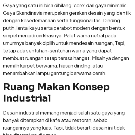
Gaya yang satu ini bisa dibilang ‘core’ dari gaya minimalis.
Gaya Skandinavia merupakan gerakan desain yang identik
dengan kesederhanaan serta fungsionalitas. Dinding
putih, lantai kayu serta perabot modern dengan bentuk
simpel menjadi ciri khasnya. Palet warna netral pada
umumnya banyak dipilih untuk mendesain ruangan, Tapi,
tetap ada sentuhan-sentuhan warna yang dapat
membuat ruangan tetap terasa hangat. Misalnya dengan
memilih karpet berwarna, hiasan dinding, atau
menambahkan lampu gantung berwarna cerah.
Ruang Makan Konsep
Industrial
Desain industrial memang menjadi salah satu gaya yang
banyak diterapkan di kafe atau restoran, sebab
ruangannya yang luas. Tapi, tidak berarti desain ini tidak