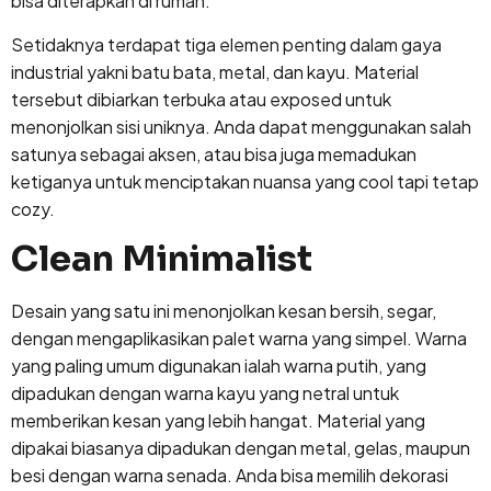
bisa diterapkan di rumah.
Setidaknya terdapat tiga elemen penting dalam gaya
industrial yakni batu bata, metal, dan kayu. Material
tersebut dibiarkan terbuka atau exposed untuk
menonjolkan sisi uniknya. Anda dapat menggunakan salah
satunya sebagai aksen, atau bisa juga memadukan
ketiganya untuk menciptakan nuansa yang cool tapi tetap
cozy.
Clean Minimalist
Desain yang satu ini menonjolkan kesan bersih, segar,
dengan mengaplikasikan palet warna yang simpel. Warna
yang paling umum digunakan ialah warna putih, yang
dipadukan dengan warna kayu yang netral untuk
memberikan kesan yang lebih hangat. Material yang
dipakai biasanya dipadukan dengan metal, gelas, maupun
besi dengan warna senada. Anda bisa memilih dekorasi