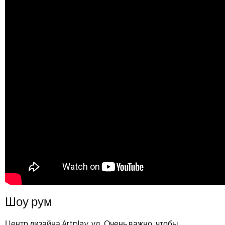
Шоу рум
Центр дизайна Artplay, ул. Очень важно, чтобы