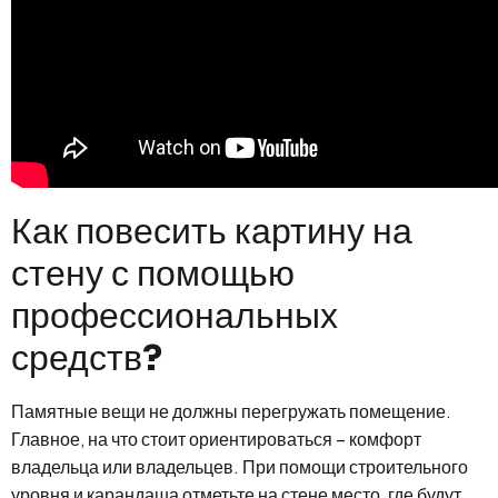
Как повесить картину на
стену с помощью
профессиональных
средств?
Памятные вещи не должны перегружать помещение.
Главное, на что стоит ориентироваться – комфорт
владельца или владельцев. При помощи строительного
уровня и карандаша отметьте на стене место, где будут