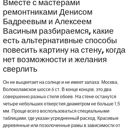
Вместе с мастерами
ремонтниками Денисом
Бадреевым и Алексеем
Васиным разбираемся, какие
есть альтернативные способы
повесить картину на стену, когда
нет возможности и желания
сверлить
Он не выцветает на солнце и не имеет запаха. Москва,
Волоколамское шоссе 6 ст. В конце концов, это два
совершенно разных стиля обоев. На стене останутся
четыре небольших отверстия диаметром не больше 1,5
мм. Проще всего воспользоваться специальными
таблицами, где указан усредненный расход. Красивые
деревянные или позолоченные рамы в зависимости от