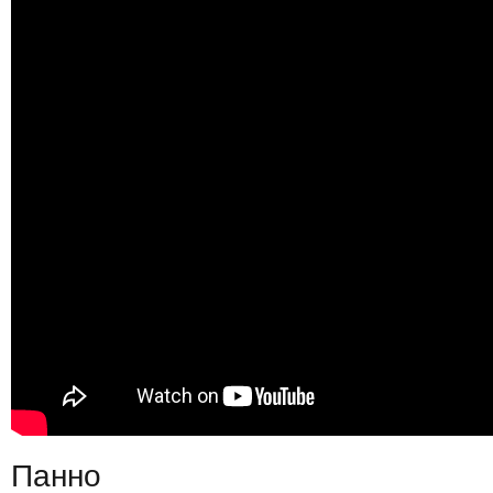
Панно