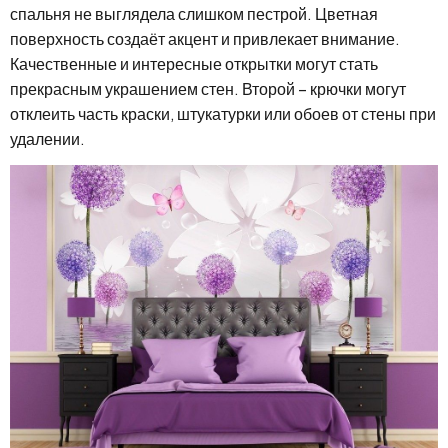
спальня не выглядела слишком пестрой. Цветная
поверхность создаёт акцент и привлекает внимание.
Качественные и интересные открытки могут стать
прекрасным украшением стен. Второй – крючки могут
отклеить часть краски, штукатурки или обоев от стены при
удалении.