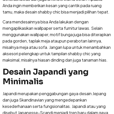
Anda ingin memberikan kesan yang cantik pada ruang
tamu, maka desain shabby chic bisa menjadi pilihan tepat.
Cara mendesainnya bisa Anda lakukan dengan
mengaplikasikan wallpaper serta furnitur lawas. Selain
menggunakan wallpaper, motif bunga juga bisa diterapkan
pada gorden, taplak meja ataupun perabotan lainnya,
misalnya meja atau sofa. Jangan lupa untuk menambahkan
aksesori pelengkap untuk tampilan shabby chic yang
maksimal, misalnya hiasan dinding dan juga tanaman hias.
Desain Japandi yang
Minimalis
Japandi merupakan penggabungan gaya desain Jepang
dan juga Skandinavian yang mengedepankan
kesederhanaan serta fungsionalitas. Japandi atau yang
disebut Japanesse-Scandi menjadi tren baru dalam gaya