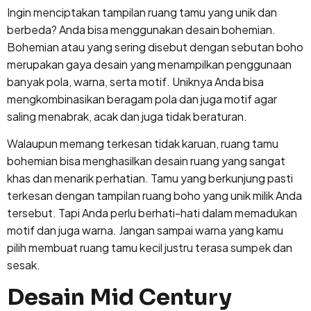
Ingin menciptakan tampilan ruang tamu yang unik dan
berbeda? Anda bisa menggunakan desain bohemian.
Bohemian atau yang sering disebut dengan sebutan boho
merupakan gaya desain yang menampilkan penggunaan
banyak pola, warna, serta motif. Uniknya Anda bisa
mengkombinasikan beragam pola dan juga motif agar
saling menabrak, acak dan juga tidak beraturan.
Walaupun memang terkesan tidak karuan, ruang tamu
bohemian bisa menghasilkan desain ruang yang sangat
khas dan menarik perhatian. Tamu yang berkunjung pasti
terkesan dengan tampilan ruang boho yang unik milik Anda
tersebut. Tapi Anda perlu berhati-hati dalam memadukan
motif dan juga warna. Jangan sampai warna yang kamu
pilih membuat ruang tamu kecil justru terasa sumpek dan
sesak.
Desain Mid Century